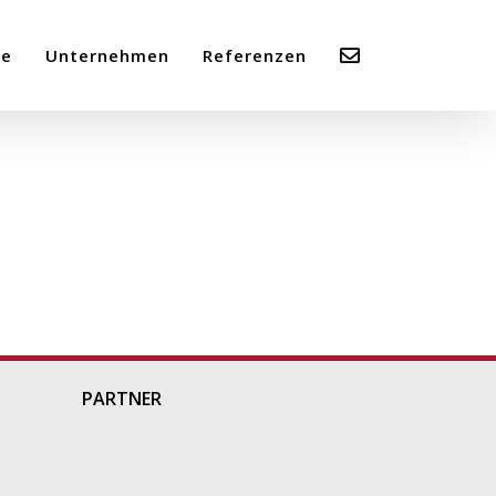
me
Unternehmen
Referenzen
PARTNER